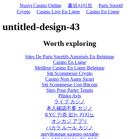
Nuovi Casino Online
홀덤사이트
Paris Sportif
Crypto
Casino Live En Ligne
Casino En Ligne
untitled-design-43
Worth exploring
Sites De Paris Sportifs Autorisés En Belgique
Casino En Ligne
Meilleur Casino En Ligne Belgique
Siti Scommesse Crypto
Casino Non Aams Sicuri
Siti Scommesse Con Bitcoin
Sites Pour Parier Tennis
Plinko Avis
ライブ カジノ
本人確認不要 カジノ
KYC 인증 없는 카지노
オンカジ アプリ
バカラ ルール カジノ
зарубежные казино онлайн