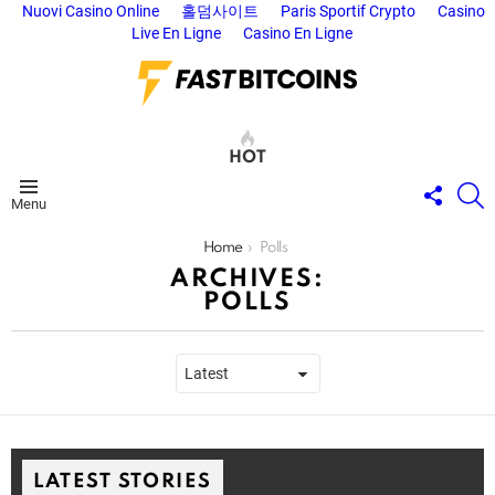
Nuovi Casino Online
홀덤사이트
Paris Sportif Crypto
Casino
Live En Ligne
Casino En Ligne
HOT
FOLL
S
Menu
US
You are here:
Home
Polls
ARCHIVES:
POLLS
LATEST STORIES