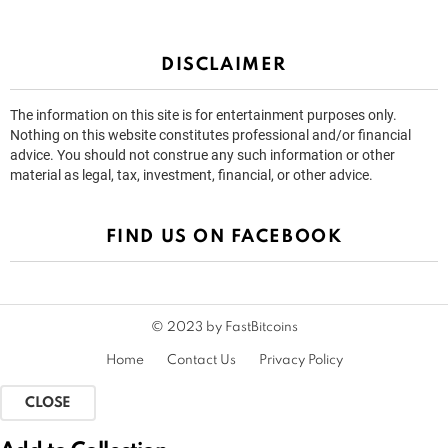
DISCLAIMER
The information on this site is for entertainment purposes only.
Nothing on this website constitutes professional and/or financial
advice. You should not construe any such information or other
material as legal, tax, investment, financial, or other advice.
FIND US ON FACEBOOK
© 2023 by FastBitcoins
Home
Contact Us
Privacy Policy
CLOSE