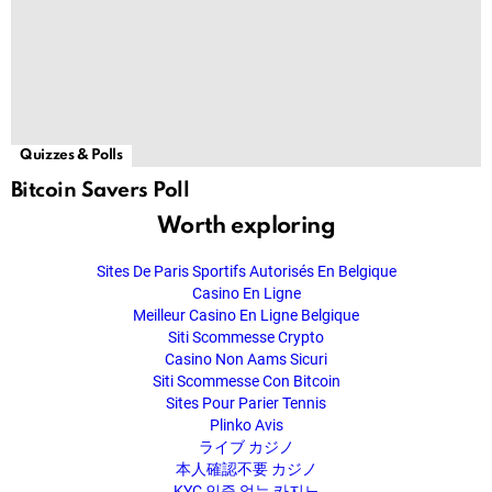
Quizzes & Polls
Bitcoin Savers Poll
Worth exploring
Sites De Paris Sportifs Autorisés En Belgique
Casino En Ligne
Meilleur Casino En Ligne Belgique
Siti Scommesse Crypto
Casino Non Aams Sicuri
Siti Scommesse Con Bitcoin
Sites Pour Parier Tennis
Plinko Avis
ライブ カジノ
本人確認不要 カジノ
KYC 인증 없는 카지노