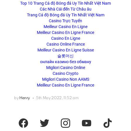
Top 10 Trang Cá độ Bóng đá Uy Tín Nhất Việt Nam
Các Nhà Cái đến Từ Châu âu
Trang Cá độ Bóng đá Uy Tín Nhất Việt Nam
Casino Trực Tuyến
Meilleur Casino En Ligne
Meilleur Casino En Ligne France
Casino En Ligne
Casino Online France
Meilleur Casino En Ligne Suisse
슬롯머신
онлайн казино без обману
Migliori Casino Online
Casino Crypto
Migliori Casino Non AAMS
Meilleur Casino En Ligne France
by
Henry
5th May 2022, 11:52 am
facebook
twitter
instagram
youtube
tiktok