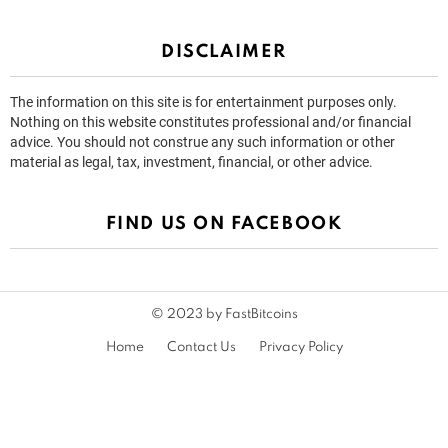
DISCLAIMER
The information on this site is for entertainment purposes only.
Nothing on this website constitutes professional and/or financial
advice. You should not construe any such information or other
material as legal, tax, investment, financial, or other advice.
FIND US ON FACEBOOK
© 2023 by FastBitcoins
Home
Contact Us
Privacy Policy