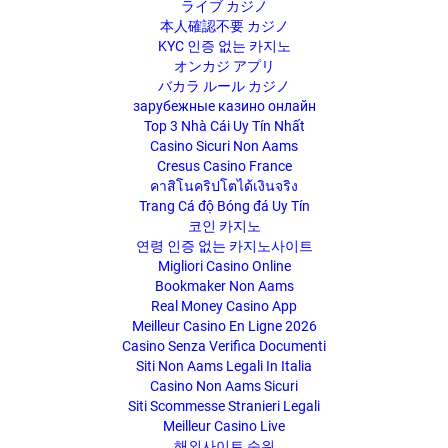
ライブ カジノ
本人確認不要 カジノ
KYC 인증 없는 카지노
オンカジ アプリ
バカラ ルール カジノ
зарубежные казино онлайн
Top 3 Nhà Cái Uy Tín Nhất
Casino Sicuri Non Aams
Cresus Casino France
คาสิโนคริปโตได้เงินจริง
Trang Cá độ Bóng đá Uy Tín
코인 카지노
연령 인증 없는 카지노사이트
Migliori Casino Online
Bookmaker Non Aams
Real Money Casino App
Meilleur Casino En Ligne 2026
Casino Senza Verifica Documenti
Siti Non Aams Legali In Italia
Casino Non Aams Sicuri
Siti Scommesse Stranieri Legali
Meilleur Casino Live
해외사이트 순위