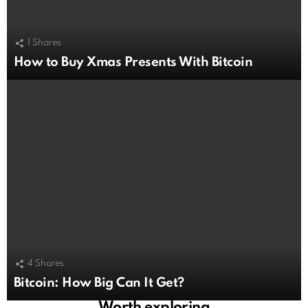
1
Shares
How to Buy Xmas Presents With Bitcoin
4
Shares
Bitcoin: How Big Can It Get?
Worth exploring