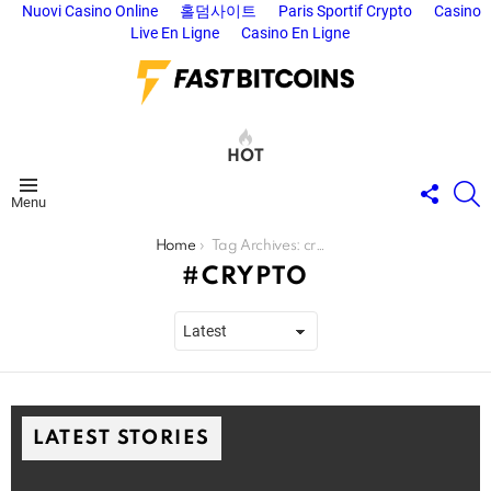
Nuovi Casino Online
홀덤사이트
Paris Sportif Crypto
Casino
Live En Ligne
Casino En Ligne
HOT
FOLL
S
Menu
US
You are here:
Home
Tag Archives: crypto
CRYPTO
LATEST STORIES