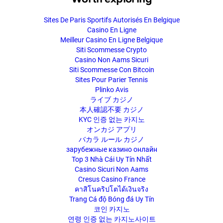
Sites De Paris Sportifs Autorisés En Belgique
Casino En Ligne
Meilleur Casino En Ligne Belgique
Siti Scommesse Crypto
Casino Non Aams Sicuri
Siti Scommesse Con Bitcoin
Sites Pour Parier Tennis
Plinko Avis
ライブ カジノ
本人確認不要 カジノ
KYC 인증 없는 카지노
オンカジ アプリ
バカラ ルール カジノ
зарубежные казино онлайн
Top 3 Nhà Cái Uy Tín Nhất
Casino Sicuri Non Aams
Cresus Casino France
คาสิโนคริปโตได้เงินจริง
Trang Cá độ Bóng đá Uy Tín
코인 카지노
연령 인증 없는 카지노사이트