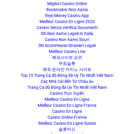
Migliori Casino Online
Bookmaker Non Aams
Real Money Casino App
Meilleur Casino En Ligne 2026
Casino Senza Verifica Documenti
Siti Non Aams Legali In Italia
Casino Non Aams Sicuri
Siti Scommesse Stranieri Legali
Meilleur Casino Live
해외사이트 순위
무료슬롯
해외 온라인 카지노 사이트
Top 10 Trang Cá độ Bóng đá Uy Tín Nhất Việt Nam
Các Nhà Cái đến Từ Châu âu
Trang Cá độ Bóng đá Uy Tín Nhất Việt Nam
Casino Trực Tuyến
Meilleur Casino En Ligne
Meilleur Casino En Ligne France
Casino En Ligne
Casino Online France
Meilleur Casino En Ligne Suisse
슬롯머신