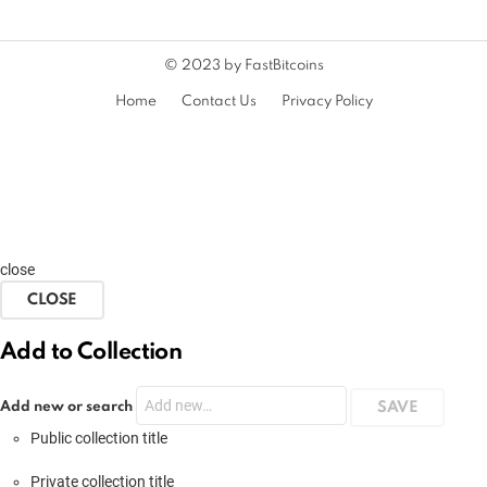
© 2023 by FastBitcoins
Home
Contact Us
Privacy Policy
close
CLOSE
Add to Collection
Add new or search
Public collection title
Private collection title