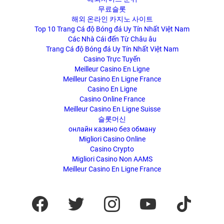
무료슬롯
해외 온라인 카지노 사이트
Top 10 Trang Cá độ Bóng đá Uy Tín Nhất Việt Nam
Các Nhà Cái đến Từ Châu âu
Trang Cá độ Bóng đá Uy Tín Nhất Việt Nam
Casino Trực Tuyến
Meilleur Casino En Ligne
Meilleur Casino En Ligne France
Casino En Ligne
Casino Online France
Meilleur Casino En Ligne Suisse
슬롯머신
онлайн казино без обману
Migliori Casino Online
Casino Crypto
Migliori Casino Non AAMS
Meilleur Casino En Ligne France
facebook
twitter
instagram
youtube
tiktok