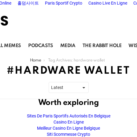
Online
홀덤사이트
Paris Sportif Crypto
Casino Live En Ligne
C
LL MEMES
PODCASTS
MEDIA
THE RABBIT HOLE
WI
Home
Tag Archives: hardware wallet
HARDWARE WALLET
Worth exploring
Sites De Paris Sportifs Autorisés En Belgique
Casino En Ligne
Meilleur Casino En Ligne Belgique
Siti Scommesse Crypto