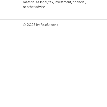
material as legal, tax, investment, financial,
or other advice.
© 2023 by FastBitcoins
close
CLOSE