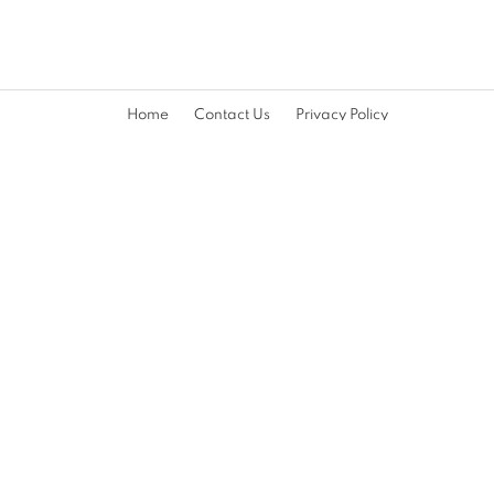
Home
Contact Us
Privacy Policy