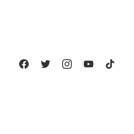
facebook
twitter
instagram
youtube
tiktok