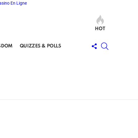
asino En Ligne
HOT
FOLLOW
SEARCH
SDOM
QUIZZES & POLLS
US