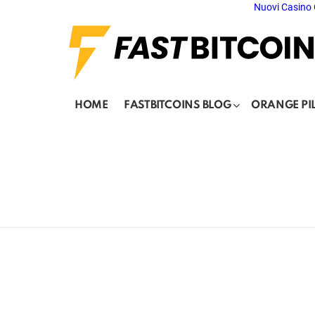
Nuovi Casino 
HOME
FASTBITCOINS BLOG
ORANGE PI
You are here: