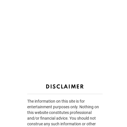
DISCLAIMER
The information on this site is for
entertainment purposes only. Nothing on
this website constitutes professional
and/or financial advice. You should not
construe any such information or other