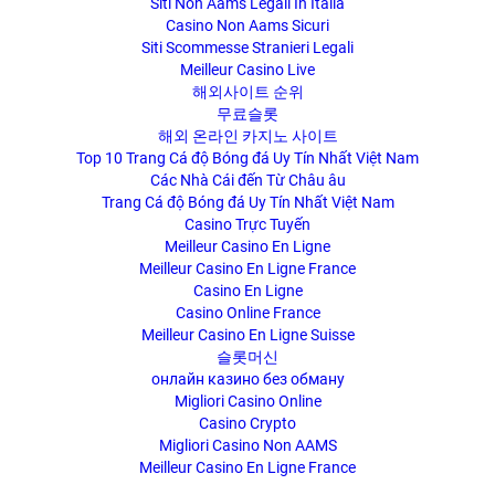
Siti Non Aams Legali In Italia
Casino Non Aams Sicuri
Siti Scommesse Stranieri Legali
Meilleur Casino Live
해외사이트 순위
무료슬롯
해외 온라인 카지노 사이트
Top 10 Trang Cá độ Bóng đá Uy Tín Nhất Việt Nam
Các Nhà Cái đến Từ Châu âu
Trang Cá độ Bóng đá Uy Tín Nhất Việt Nam
Casino Trực Tuyến
Meilleur Casino En Ligne
Meilleur Casino En Ligne France
Casino En Ligne
Casino Online France
Meilleur Casino En Ligne Suisse
슬롯머신
онлайн казино без обману
Migliori Casino Online
Casino Crypto
Migliori Casino Non AAMS
Meilleur Casino En Ligne France