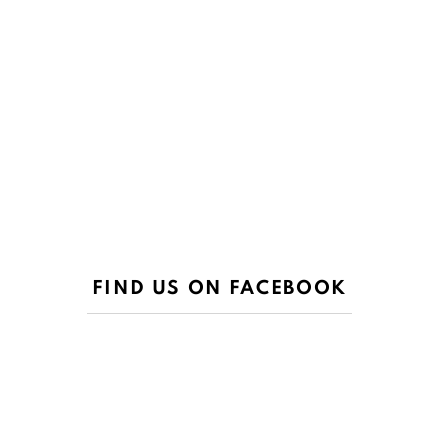
FIND US ON FACEBOOK