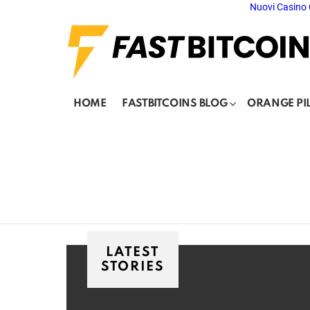
Nuovi Casino 
HOME
FASTBITCOINS BLOG
ORANGE PI
You are here:
LATEST
STORIES