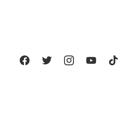
facebook
twitter
instagram
youtube
tiktok