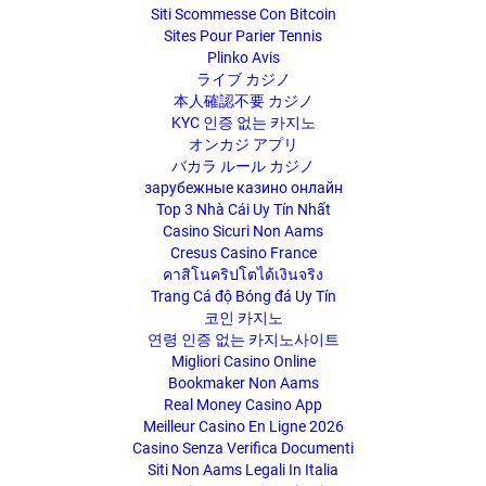
Siti Scommesse Con Bitcoin
Sites Pour Parier Tennis
Plinko Avis
ライブ カジノ
本人確認不要 カジノ
KYC 인증 없는 카지노
オンカジ アプリ
バカラ ルール カジノ
зарубежные казино онлайн
Top 3 Nhà Cái Uy Tín Nhất
Casino Sicuri Non Aams
Cresus Casino France
คาสิโนคริปโตได้เงินจริง
Trang Cá độ Bóng đá Uy Tín
코인 카지노
연령 인증 없는 카지노사이트
Migliori Casino Online
Bookmaker Non Aams
Real Money Casino App
Meilleur Casino En Ligne 2026
Casino Senza Verifica Documenti
Siti Non Aams Legali In Italia