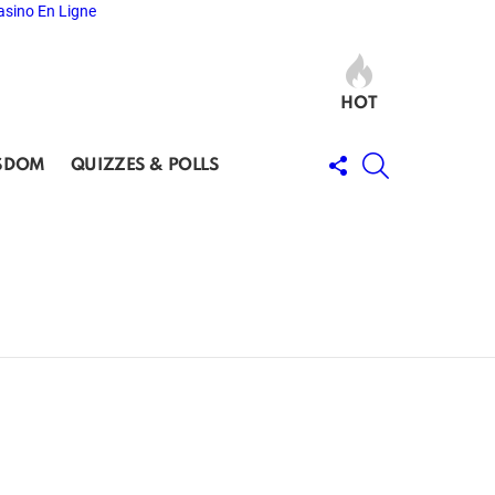
asino En Ligne
HOT
FOLLOW
SEARCH
SDOM
QUIZZES & POLLS
US