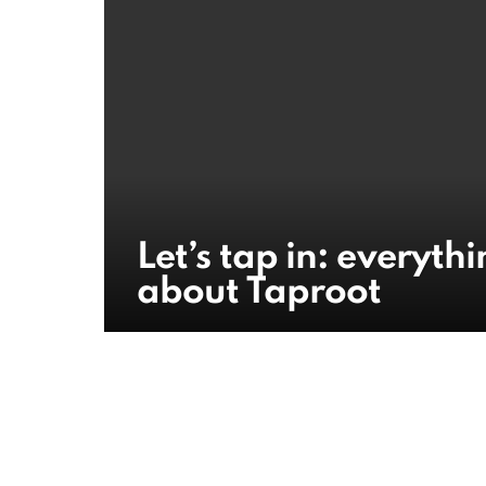
Let’s tap in: everyt
about Taproot