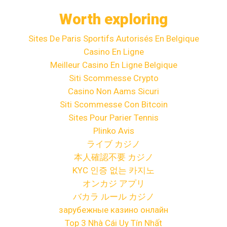
Worth exploring
Sites De Paris Sportifs Autorisés En Belgique
Casino En Ligne
Meilleur Casino En Ligne Belgique
Siti Scommesse Crypto
Casino Non Aams Sicuri
Siti Scommesse Con Bitcoin
Sites Pour Parier Tennis
Plinko Avis
ライブ カジノ
本人確認不要 カジノ
KYC 인증 없는 카지노
オンカジ アプリ
バカラ ルール カジノ
зарубежные казино онлайн
Top 3 Nhà Cái Uy Tín Nhất